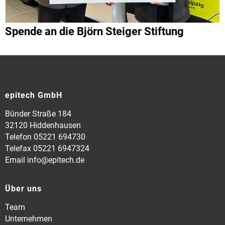
Spende an die Björn Steiger Stiftung
epitech GmbH
Bünder Straße 184
32120 Hiddenhausen
Telefon 05221 694730
Telefax 05221 6947324
Email info@epitech.de
Über uns
Team
Unternehmen