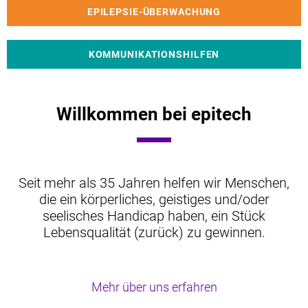
EPILEPSIE-ÜBERWACHUNG
KOMMUNIKATIONSHILFEN
Willkommen bei epitech
Seit mehr als 35 Jahren helfen wir Menschen,
die ein körperliches, geistiges und/oder
seelisches Handicap haben, ein Stück
Lebensqualität (zurück) zu gewinnen.
Mehr über uns erfahren