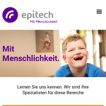
Mit
Menschlichkeit.
Lernen Sie uns kennen. Wir sind Ihre
Spezialisten für diese Bereiche