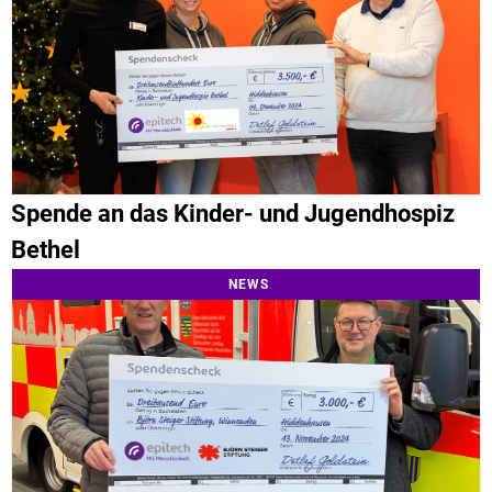
Spende an das Kinder- und Jugendhospiz
Bethel
NEWS