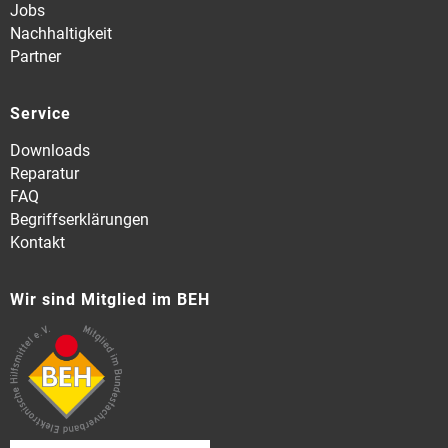
Jobs
Nachhaltigkeit
Partner
Service
Downloads
Reparatur
FAQ
Begriffserklärungen
Kontakt
Wir sind Mitglied im BEH