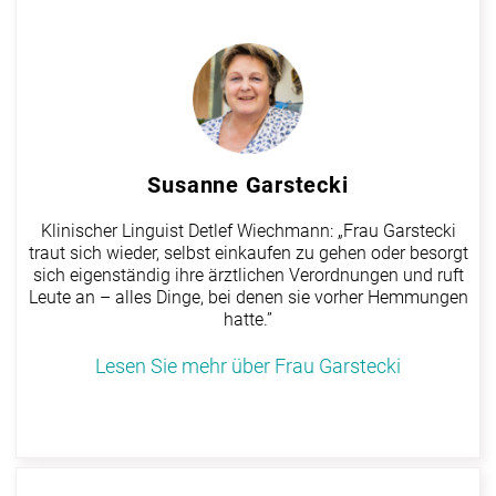
Susanne Garstecki
Klinischer Linguist Detlef Wiechmann: „Frau Garstecki
traut sich wieder, selbst einkaufen zu gehen oder besorgt
sich eigenständig ihre ärztlichen Verordnungen und ruft
Leute an – alles Dinge, bei denen sie vorher Hemmungen
hatte.”
Lesen Sie mehr über Frau Garstecki