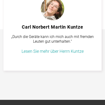
Carl Norbert Martin Kuntze
„Durch die Geräte kann ich mich auch mit fremden
Leuten gut unterhalten.“
Lesen Sie mehr über Herrn Kuntze