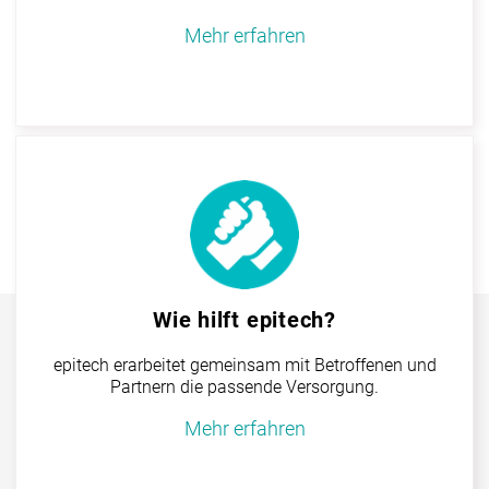
Mehr erfahren
Wie hilft epitech?
epitech erarbeitet gemeinsam mit Betroffenen und
Partnern die passende Versorgung.
Mehr erfahren