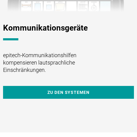
Kommunikationsgeräte
epitech-Kommunikationshilfen
kompensieren lautsprachliche
Einschränkungen.
ZU DEN SYSTEMEN