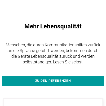
Mehr Lebensqualität
Menschen, die durch Kommunikationshilfen zurück
an die Sprache geführt werden, bekommen durch
die Geräte Lebensqualität zurück und werden
selbstständiger. Lesen Sie selbst.
ZU DEN REFERENZEN