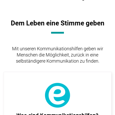
Dem Leben eine Stimme geben
Mit unseren Kommunikationshilfen geben wir
Menschen die Möglichkeit, zurück in eine
selbständigere Kommunikation zu finden.