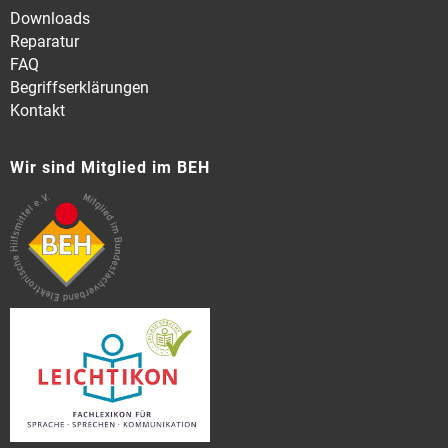
Downloads
Reparatur
FAQ
Begriffserklärungen
Kontakt
Wir sind Mitglied im BEH