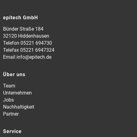
epitech GmbH
Bünder Straße 184
32120 Hiddenhausen
Telefon 05221 694730
Telefax 05221 6947324
Email info@epitech.de
Über uns
Team
Unternehmen
Jobs
Nachhaltigkeit
Partner
Service