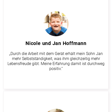
Nicole und Jan Hoffmann
„Durch die Arbeit mit dem Gerät erhält mein Sohn Jan
mehr Selbstständigkeit, was ihm gleichzeitig mehr
Lebensfreude gibt. Meine Erfahrung damit ist durchweg
positiv.“