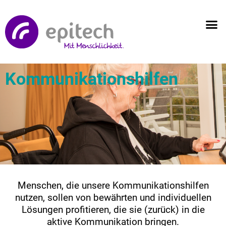
Kommunikationshilfen
Menschen, die unsere Kommunikationshilfen
nutzen, sollen von bewährten und individuellen
Lösungen profitieren, die sie (zurück) in die
aktive Kommunikation bringen.