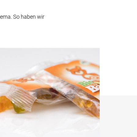
hema. So haben wir