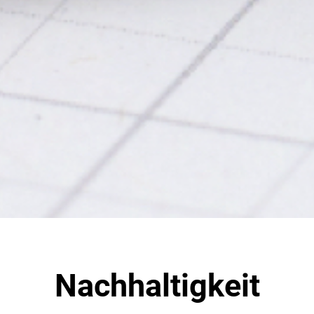
Nachhaltigkeit