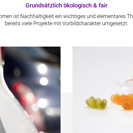
Grundsätzlich ökologisch & fair
hmen ist Nachhaltigkeit ein wichtiges und elementares T
bereits viele Projekte mit Vorbildcharakter umgesetzt.