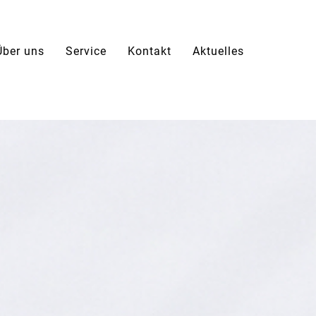
Über uns
Service
Kontakt
Aktuelles