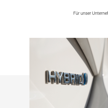
Für unser Unterne