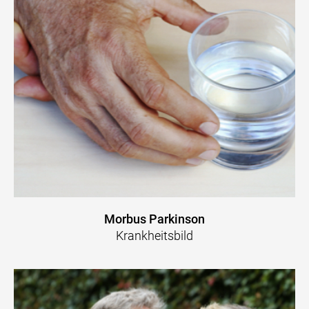
Morbus Parkinson
Krankheitsbild