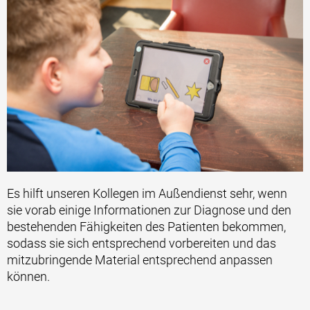
Es hilft unseren Kollegen im Außendienst sehr, wenn
sie vorab einige Informationen zur Diagnose und den
bestehenden Fähigkeiten des Patienten bekommen,
sodass sie sich entsprechend vorbereiten und das
mitzubringende Material entsprechend anpassen
können.