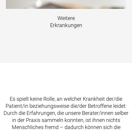
Weitere
Erkrankungen
Es spielt keine Rolle, an welcher Krankheit der/die
Patient/in beziehungsweise die/der Betroffene leidet:
Durch die Erfahrungen, die unsere Berater/innen selber
in der Praxis sammeln konnten, ist ihnen nichts
Menschliches fremd – dadurch können sich die