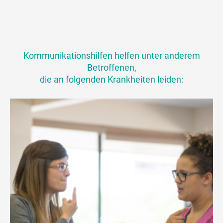
Kommunikationshilfen helfen unter anderem
Betroffenen,
die an folgenden Krankheiten leiden: