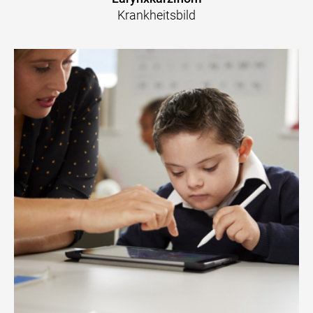
Krankheitsbild