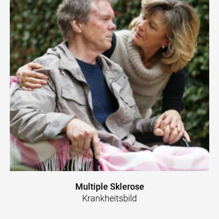
Multiple Sklerose
Krankheitsbild