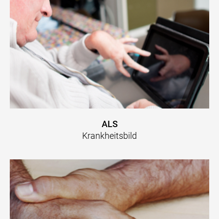
ALS
Krankheitsbild