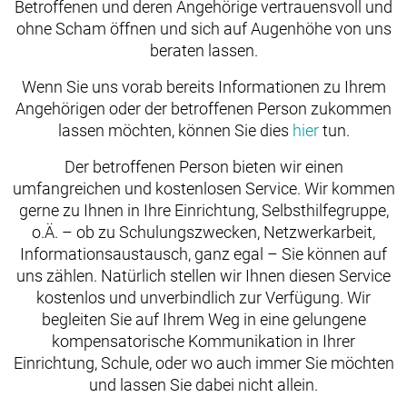
Betroffenen und deren Angehörige vertrauensvoll und
ohne Scham öffnen und sich auf Augenhöhe von uns
beraten lassen.
Wenn Sie uns vorab bereits Informationen zu Ihrem
Angehörigen oder der betroffenen Person zukommen
lassen möchten, können Sie dies
hier
tun.
Der betroffenen Person bieten wir einen
umfangreichen und kostenlosen Service. Wir kommen
gerne zu Ihnen in Ihre Einrichtung, Selbsthilfegruppe,
o.Ä. – ob zu Schulungszwecken, Netzwerkarbeit,
Informationsaustausch, ganz egal – Sie können auf
uns zählen. Natürlich stellen wir Ihnen diesen Service
kostenlos und unverbindlich zur Verfügung. Wir
begleiten Sie auf Ihrem Weg in eine gelungene
kompensatorische Kommunikation in Ihrer
Einrichtung, Schule, oder wo auch immer Sie möchten
und lassen Sie dabei nicht allein.