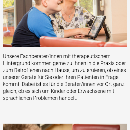
Unsere Fachberater/innen mit therapeutischem
Hintergrund kommen gerne zu Ihnen in die Praxis oder
zum Betroffenen nach Hause, um zu eruieren, ob eines
unserer Geräte für Sie oder Ihren Patienten in Frage
kommt. Dabei ist es für die Berater/innen vor Ort ganz
gleich, ob es sich um Kinder oder Erwachsene mit
sprachlichen Problemen handelt.