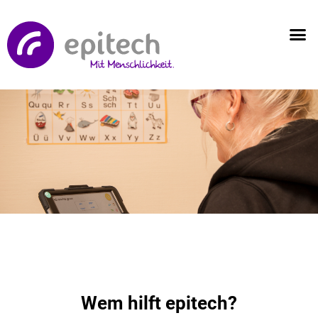
Wem hilft epitech?