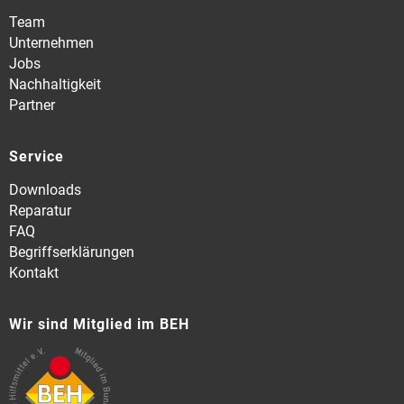
Team
Unternehmen
Jobs
Nachhaltigkeit
Partner
Service
Downloads
Reparatur
FAQ
Begriffserklärungen
Kontakt
Wir sind Mitglied im BEH