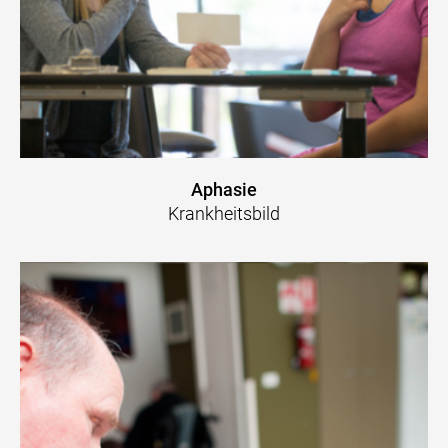
Aphasie
Krankheitsbild