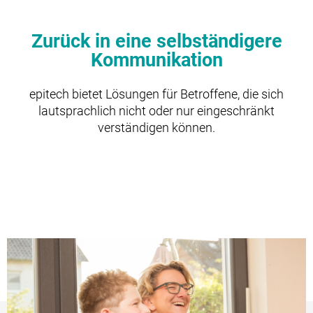
Zurück in eine selbständigere
Kommunikation
epitech bietet Lösungen für Betroffene, die sich
lautsprachlich nicht oder nur eingeschränkt
verständigen können.