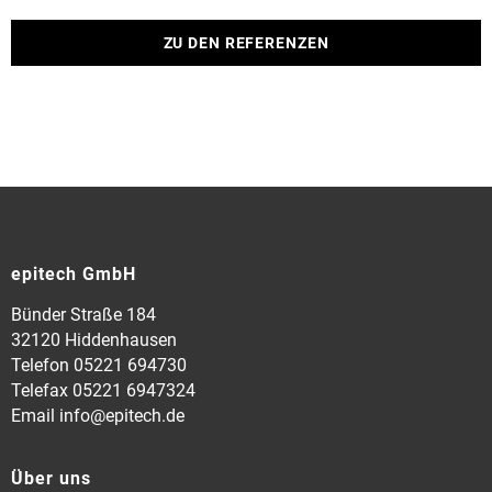
ZU DEN REFERENZEN
epitech GmbH
Bünder Straße 184
32120 Hiddenhausen
Telefon 05221 694730
Telefax 05221 6947324
Email info@epitech.de
Über uns