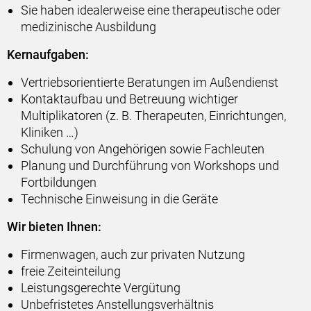
Sie haben idealerweise eine therapeutische oder
medizinische Ausbildung
Kernaufgaben:
Vertriebsorientierte Beratungen im Außendienst
Kontaktaufbau und Betreuung wichtiger
Multiplikatoren (z. B. Therapeuten, Einrichtungen,
Kliniken …)
Schulung von Angehörigen sowie Fachleuten
Planung und Durchführung von Workshops und
Fortbildungen
Technische Einweisung in die Geräte
Wir bieten Ihnen:
Firmenwagen, auch zur privaten Nutzung
freie Zeiteinteilung
Leistungsgerechte Vergütung
Unbefristetes Anstellungsverhältnis