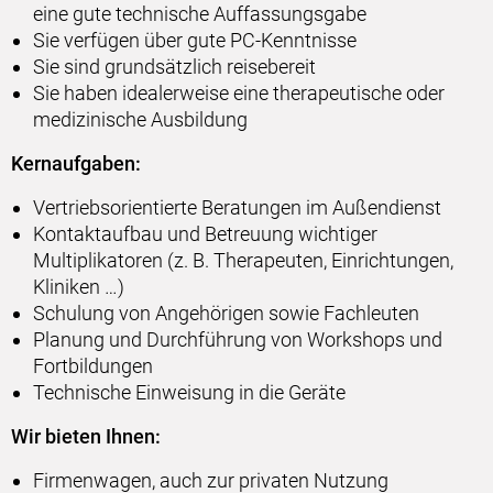
eine gute technische Auffassungsgabe
Sie verfügen über gute PC-Kenntnisse
Sie sind grundsätzlich reisebereit
Sie haben idealerweise eine therapeutische oder
medizinische Ausbildung
Kernaufgaben:
Vertriebsorientierte Beratungen im Außendienst
Kontaktaufbau und Betreuung wichtiger
Multiplikatoren (z. B. Therapeuten, Einrichtungen,
Kliniken …)
Schulung von Angehörigen sowie Fachleuten
Planung und Durchführung von Workshops und
Fortbildungen
Technische Einweisung in die Geräte
Wir bieten Ihnen:
Firmenwagen, auch zur privaten Nutzung