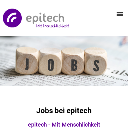
Jobs bei epitech
epitech - Mit Menschlichkeit