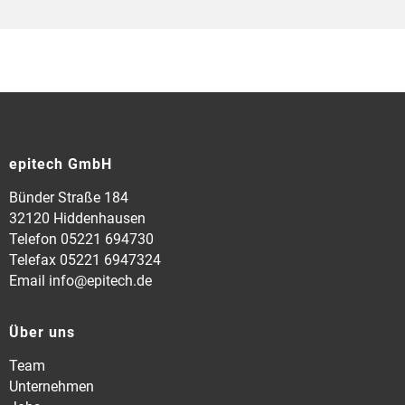
epitech GmbH
Bünder Straße 184
32120 Hiddenhausen
Telefon 05221 694730
Telefax 05221 6947324
Email info@epitech.de
Über uns
Team
Unternehmen