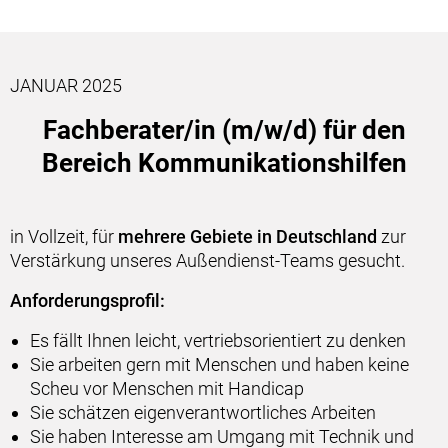
JANUAR 2025
Fachberater/in (m/w/d) für den
Bereich Kommunikationshilfen
in Vollzeit, für
mehrere Gebiete in Deutschland
zur
Verstärkung unseres Außendienst-Teams gesucht.
Anforderungsprofil:
Es fällt Ihnen leicht, vertriebsorientiert zu denken
Sie arbeiten gern mit Menschen und haben keine
Scheu vor Menschen mit Handicap
Sie schätzen eigenverantwortliches Arbeiten
Sie haben Interesse am Umgang mit Technik und