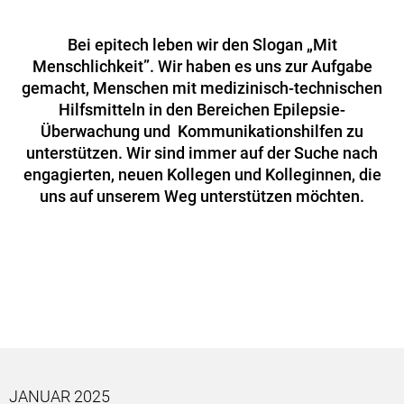
Bei epitech leben wir den Slogan „Mit
Menschlichkeit”. Wir haben es uns zur Aufgabe
gemacht, Menschen mit medizinisch-technischen
Hilfsmitteln in den Bereichen Epilepsie-
Überwachung und Kommunikationshilfen zu
unterstützen. Wir sind immer auf der Suche nach
engagierten, neuen Kollegen und Kolleginnen, die
uns auf unserem Weg unterstützen möchten.
JANUAR 2025