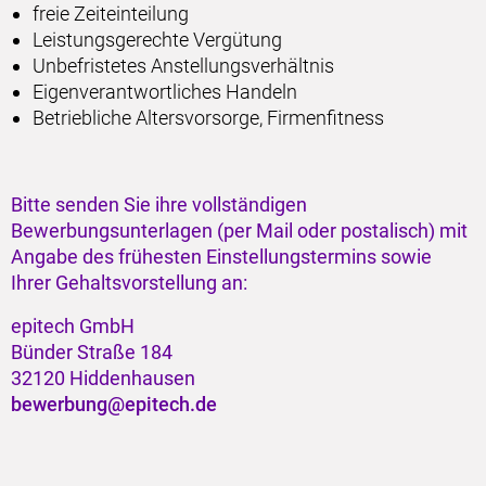
freie Zeiteinteilung
Leistungsgerechte Vergütung
Unbefristetes Anstellungsverhältnis
Eigenverantwortliches Handeln
Betriebliche Altersvorsorge, Firmenfitness
Bitte senden Sie ihre vollständigen
Bewerbungsunterlagen (per Mail oder postalisch) mit
Angabe des frühesten Einstellungstermins sowie
Ihrer Gehaltsvorstellung an:
epitech GmbH
Bünder Straße 184
32120 Hiddenhausen
bewerbung@epitech.de