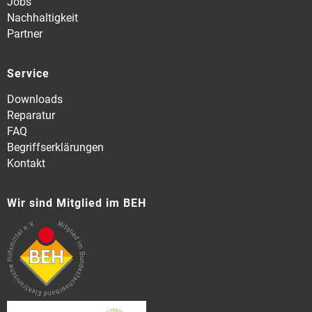
Jobs
Nachhaltigkeit
Partner
Service
Downloads
Reparatur
FAQ
Begriffserklärungen
Kontakt
Wir sind Mitglied im BEH