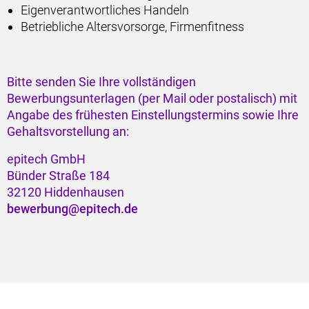
Eigenverantwortliches Handeln
Betriebliche Altersvorsorge, Firmenfitness
Bitte senden Sie Ihre vollständigen
Bewerbungsunterlagen (per Mail oder postalisch) mit
Angabe des frühesten Einstellungstermins sowie Ihre
Gehaltsvorstellung an:
epitech GmbH
Bünder Straße 184
32120 Hiddenhausen
bewerbung@epitech.de