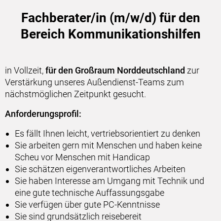
Fachberater/in (m/w/d) für den
Bereich Kommunikationshilfen
in Vollzeit,
für den Großraum Norddeutschland
zur
Verstärkung unseres Außendienst-Teams zum
nächstmöglichen Zeitpunkt gesucht.
Anforderungsprofil:
Es fällt Ihnen leicht, vertriebsorientiert zu denken
Sie arbeiten gern mit Menschen und haben keine
Scheu vor Menschen mit Handicap
Sie schätzen eigenverantwortliches Arbeiten
Sie haben Interesse am Umgang mit Technik und
eine gute technische Auffassungsgabe
Sie verfügen über gute PC-Kenntnisse
Sie sind grundsätzlich reisebereit