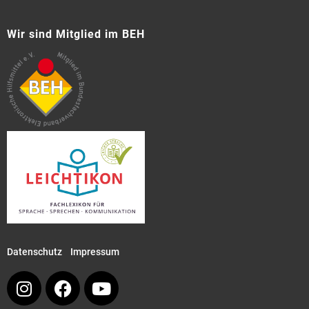
Wir sind Mitglied im BEH
Datenschutz
Impressum