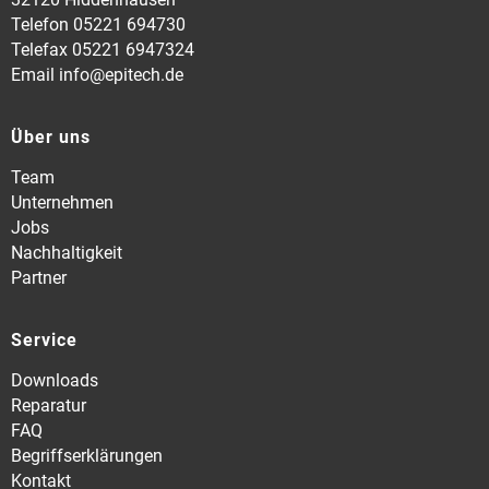
Telefon 05221 694730
Telefax 05221 6947324
Email info@epitech.de
Über uns
Team
Unternehmen
Jobs
Nachhaltigkeit
Partner
Service
Downloads
Reparatur
FAQ
Begriffserklärungen
Kontakt