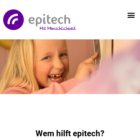
Wem hilft epitech?