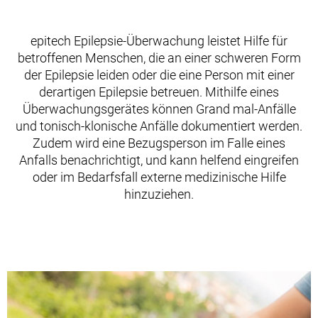
epitech Epilepsie-Überwachung leistet Hilfe für
betroffenen Menschen, die an einer schweren Form
der Epilepsie leiden oder die eine Person mit einer
derartigen Epilepsie betreuen. Mithilfe eines
Überwachungsgerätes können Grand mal-Anfälle
und tonisch-klonische Anfälle dokumentiert werden.
Zudem wird eine Bezugsperson im Falle eines
Anfalls benachrichtigt, und kann helfend eingreifen
oder im Bedarfsfall externe medizinische Hilfe
hinzuziehen.