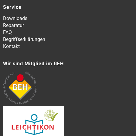
Service
Downloads
Reparatur
FAQ
Begriffserklärungen
Kontakt
Wir sind Mitglied im BEH