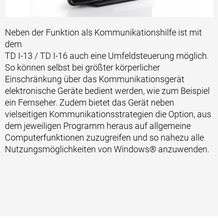
Neben der Funktion als Kommunikationshilfe ist mit
dem
TD I-13 / TD I-16 auch eine Umfeldsteuerung möglich.
So können selbst bei größter körperlicher
Einschränkung über das Kommunikationsgerät
elektronische Geräte bedient werden, wie zum Beispiel
ein Fernseher. Zudem bietet das Gerät neben
vielseitigen Kommunikationsstrategien die Option, aus
dem jeweiligen Programm heraus auf allgemeine
Computerfunktionen zuzugreifen und so nahezu alle
Nutzungsmöglichkeiten von Windows® anzuwenden.