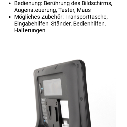
Bedienung: Berührung des Bildschirms,
Augensteuerung, Taster, Maus
Mögliches Zubehör: Transporttasche,
Eingabehilfen, Ständer, Bedienhilfen,
Halterungen