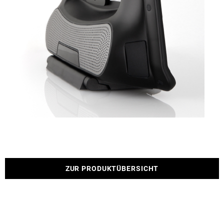
ZUR PRODUKTÜBERSICHT