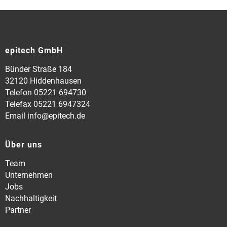
epitech GmbH
Bünder Straße 184
32120 Hiddenhausen
Telefon 05221 694730
Telefax 05221 6947324
Email info@epitech.de
Über uns
Team
Unternehmen
Jobs
Nachhaltigkeit
Partner