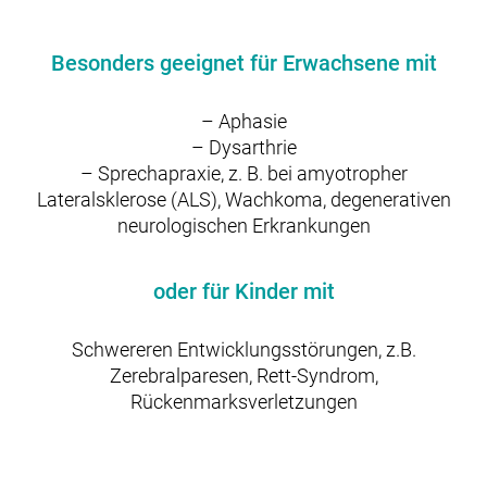
Besonders geeignet für Erwachsene mit
– Aphasie
– Dysarthrie
– Sprechapraxie, z. B. bei amyotropher
Lateralsklerose (ALS), Wachkoma, degenerativen
neurologischen Erkrankungen
oder für Kinder mit
Schwereren Entwicklungsstörungen, z.B.
Zerebralparesen, Rett-Syndrom,
Rückenmarksverletzungen