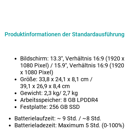
Produktinformationen der Standardausführung
Bildschirm: 13.3″, Verhältnis 16:9 (1920 x
1080 Pixel) / 15.9″, Verhältnis 16:9 (1920
x 1080 Pixel)
Größe: 33,8 x 24,1 x 8,1 cm /
39,1 x 26,9 x 8,4 cm
Gewicht: 2,3 kg/ 2,7 kg
Arbeitsspeicher: 8 GB LPDDR4
Festplatte: 256 GB SSD
Batterielaufzeit: ~ 9 Std. / ~8 Std.
Batterieladezeit: Maximum 5 Std. (0-100%)